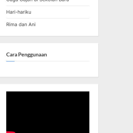
Hari-hariku
Rima dan Ani
Cara Penggunaan