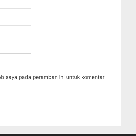
eb saya pada peramban ini untuk komentar