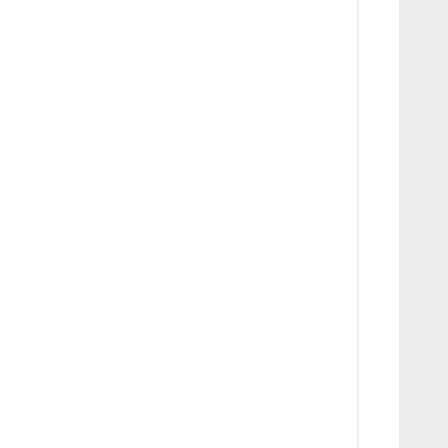
Sekolah
Baru