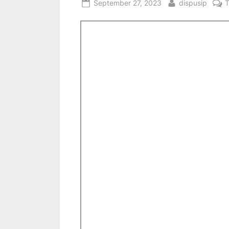
Posted
By
September 27, 2023
dispusip
T
on