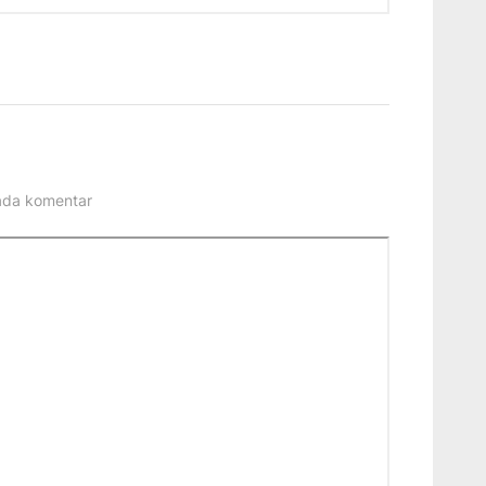
pada
ada komentar
Hari-
hariku