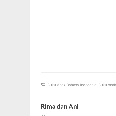
,
Buku Anak Bahasa Indonesia
Buku anak
Rima dan Ani