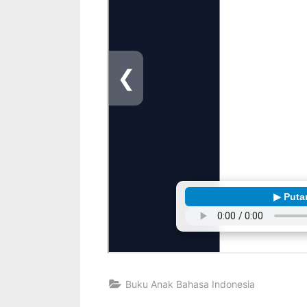
Buku Anak Bahasa Indonesia