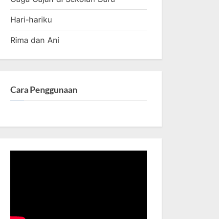
Hari-hariku
Rima dan Ani
Cara Penggunaan